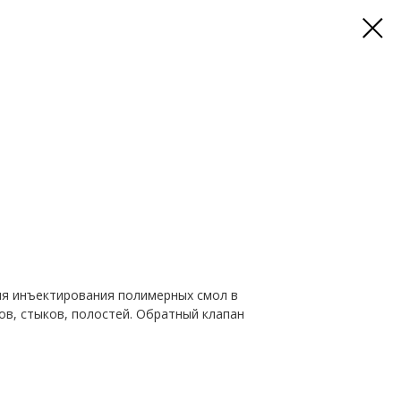
ля инъектирования полимерных смол в
ов, стыков, полостей. Обратный клапан