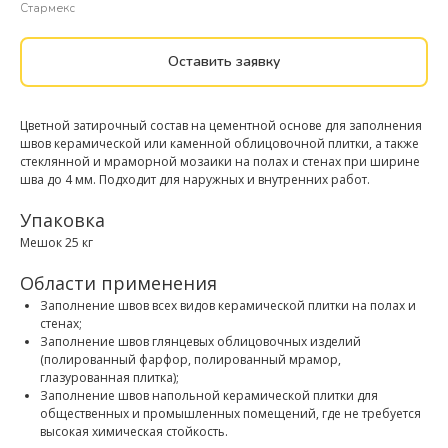
Стармекс
Оставить заявку
Цветной затирочный состав на цементной основе для заполнения
швов керамической или каменной облицовочной плитки, а также
стеклянной и мраморной мозаики на полах и стенах при ширине
шва до 4 мм. Подходит для наружных и внутренних работ.
Упаковка
Мешок 25 кг
Области применения
Заполнение швов всех видов керамической плитки на полах и
стенах;
Заполнение швов глянцевых облицовочных изделий
(полированный фарфор, полированный мрамор,
глазурованная плитка);
Заполнение швов напольной керамической плитки для
общественных и промышленных помещений, где не требуется
высокая химическая стойкость.