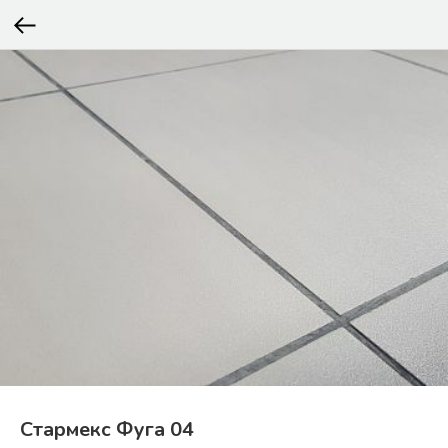
Стармекс Фуга 04