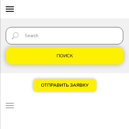
ПОИСК
ОТПРАВИТЬ ЗАЯВКУ