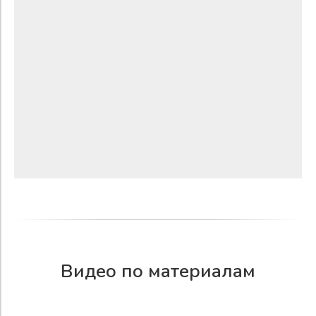
Видео по материалам