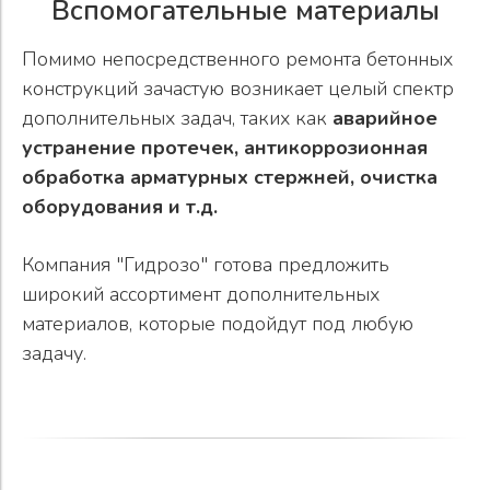
Вспомогательные материалы
Помимо непосредственного ремонта бетонных
конструкций зачастую возникает целый спектр
дополнительных задач, таких как
аварийное
устранение протечек, антикоррозионная
обработка арматурных стержней, очистка
оборудования и т.д.
Компания "Гидрозо" готова предложить
широкий ассортимент дополнительных
материалов, которые подойдут под любую
задачу.