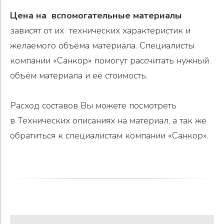
Цена на вспомогательные материалы
зависят от их технических характеристик и
желаемого объёма материала. Специалисты
компании «Санкор» помогут рассчитать нужный
объём материала и её стоимость.
Расход составов Вы можете посмотреть
в Технических описаниях на материал, а так же
обратиться к специалистам компании «Санкор».